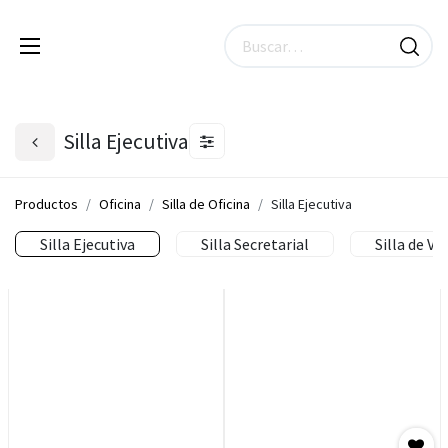
Silla Ejecutiva
Productos
Oficina
Silla de Oficina
Silla Ejecutiva
Silla Ejecutiva
Silla Secretarial
Silla de Vis