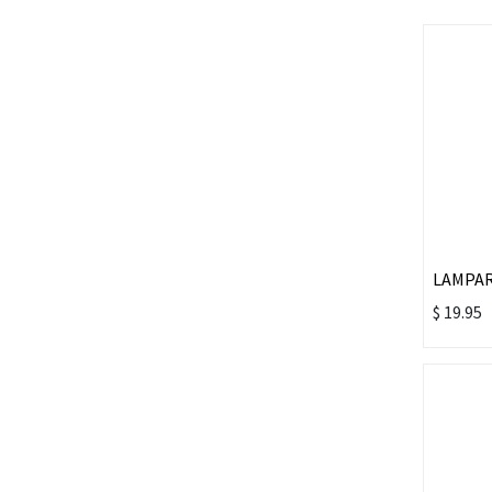
$
19.95